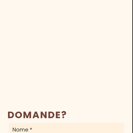
DOMANDE?