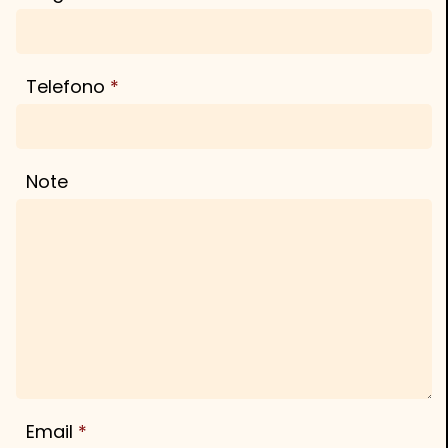
Telefono
Note
Email