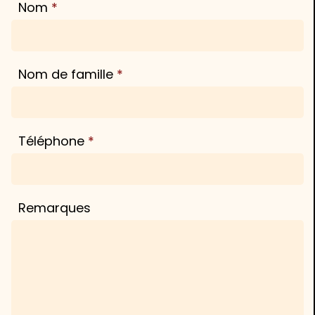
Nom
Nom de famille
Téléphone
Remarques