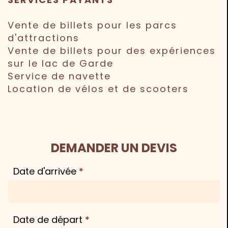
Vente de billets pour les parcs
d'attractions
Vente de billets pour des expériences
sur le lac de Garde
Service de navette
Location de vélos et de scooters
DEMANDER UN DEVIS
Date d'arrivée
Date de départ