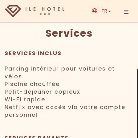
FR
Services
SERVICES INCLUS
Parking intérieur pour voitures et
vélos
Piscine chauffée
Petit-déjeuner copieux
Wi-Fi rapide
Netflix avec accès via votre compte
personnel
SERVICES PAYANTS