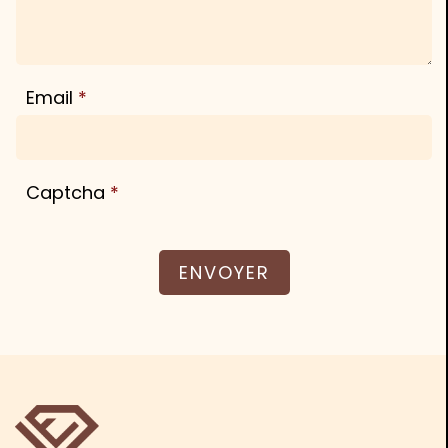
Email
Captcha