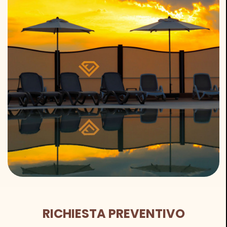
RICHIESTA PREVENTIVO