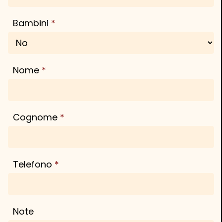
Bambini
Oggi
Cancella
Chiudi
Nome
Cognome
Telefono
Note