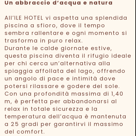
Un abbraccio d’acqua e natura
All’ILE HOTEL vi aspetta una splendida
piscina a sfioro, dove il tempo
sembra rallentare e ogni momento si
trasforma in puro relax.
Durante le calde giornate estive,
questa piscina diventa il rifugio ideale
per chi cerca un’alternativa alla
spiaggia affollata del lago, offrendo
un angolo di pace e intimità dove
potersi rilassare e godere del sole.
Con una profondità massima di 1,40
m, è perfetta per abbandonarsi al
relax in totale sicurezza e la
temperatura dell’acqua è mantenuta
a 25 gradi per garantirvi il massimo
del comfort.