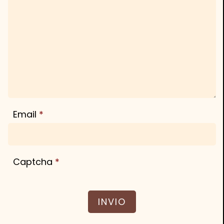
Email
Captcha