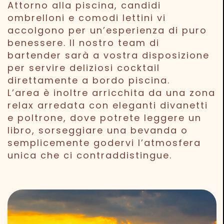
Attorno alla piscina, candidi
ombrelloni e comodi lettini vi
accolgono per un’esperienza di puro
benessere. Il nostro team di
bartender sarà a vostra disposizione
per servire deliziosi cocktail
direttamente a bordo piscina.
L’area è inoltre arricchita da una zona
relax arredata con eleganti divanetti
e poltrone, dove potrete leggere un
libro, sorseggiare una bevanda o
semplicemente godervi l’atmosfera
unica che ci contraddistingue.