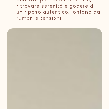
ritrovare serenità e godere di
un riposo autentico, lontano da
rumori e tensioni.