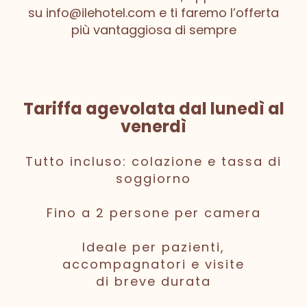
su
info@ilehotel.com
e ti faremo l’offerta
più vantaggiosa di sempre
Tariffa agevolata dal lunedì al
venerdì
Tutto incluso: colazione e tassa di
soggiorno
Fino a 2 persone per camera
Ideale per pazienti,
accompagnatori e visite
di breve durata