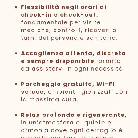
Flessibilità negli orari di
check-in e check-out,
fondamentale per visite
mediche, controlli, ricoveri o
turni del personale sanitario.
Accoglienza attenta, discreta
e sempre disponibile
, pronta
ad assistervi in ogni necessità.
Parcheggio gratuito, Wi-Fi
veloce
, ambienti igienizzati con
la massima cura.
Relax profondo e rigenerante
,
in un’atmosfera di quiete e
armonia dove ogni dettaglio è
pensato per farvi rallentare,