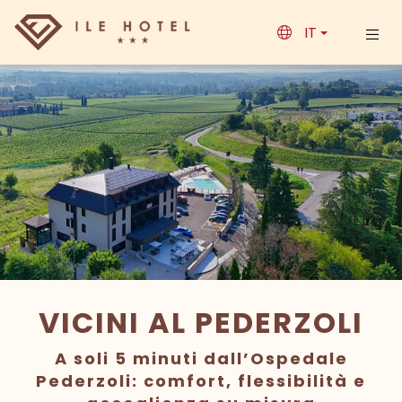
IT
VICINI AL PEDERZOLI
A soli 5 minuti dall’Ospedale
Pederzoli: comfort, flessibilità e