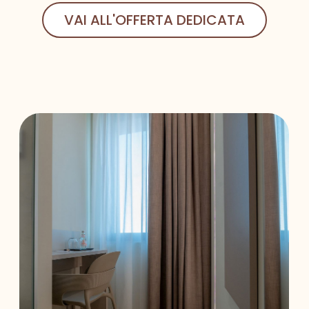
VAI ALL'OFFERTA DEDICATA