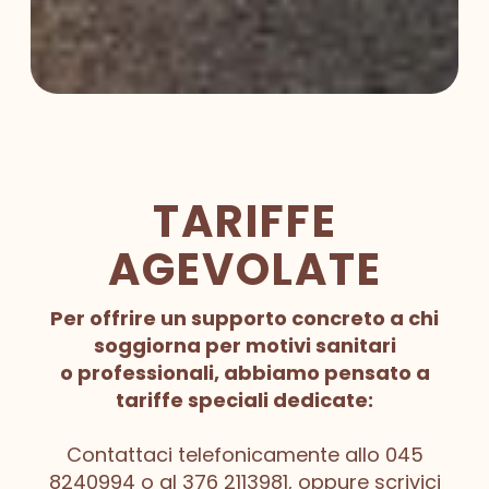
TARIFFE
AGEVOLATE
Per offrire un supporto concreto a chi
soggiorna per motivi sanitari
o professionali, abbiamo pensato a
tariffe speciali dedicate:
Contattaci telefonicamente allo 045
8240994 o al 376 2113981, oppure scrivici