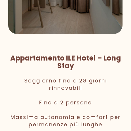
Appartamento ILE Hotel – Long
Stay
Soggiorno fino a 28 giorni
rinnovabili
Fino a 2 persone
Massima autonomia e comfort per
permanenze più lunghe